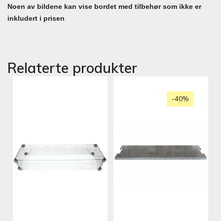
Noen av bildene kan vise bordet med tilbehør som ikke er
inkludert i prisen
Relaterte produkter
-40%