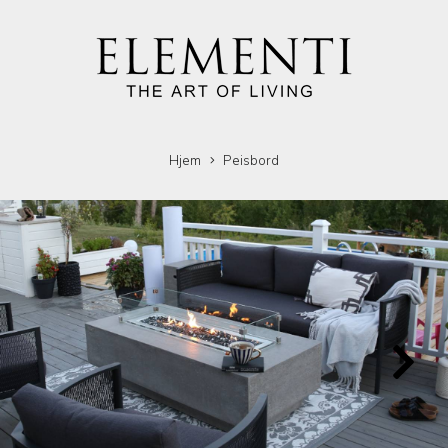
Hjem
Peisbord