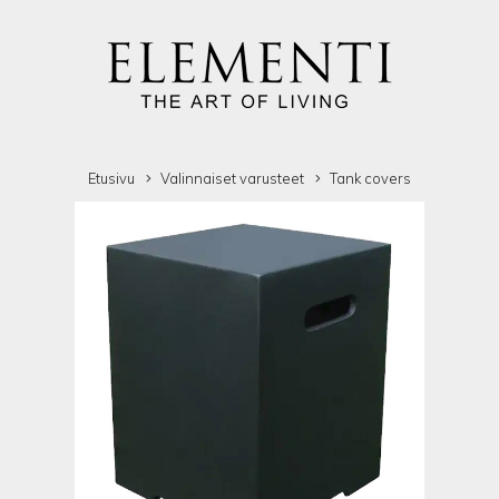
Etusivu
Valinnaiset varusteet
Tank covers