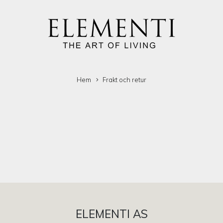
Hem
Frakt och retur
ELEMENTI AS