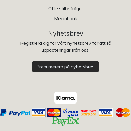
Ofte stilte frågor
Mediabank
Nyhetsbrev
Registrera dig för vårt nyhetsbrev för att få
uppdateringar från oss.
Prenumerera på nyhetsbrev