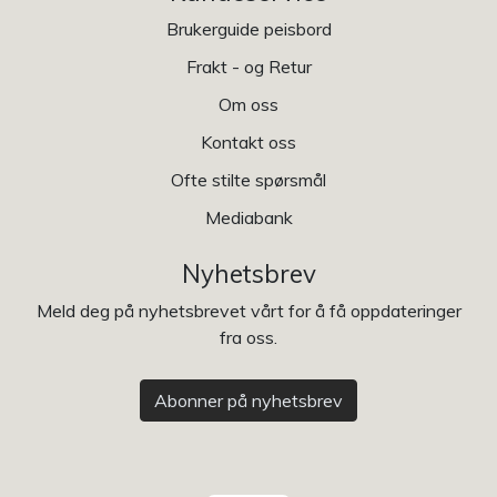
Brukerguide peisbord
Frakt - og Retur
Om oss
Kontakt oss
Ofte stilte spørsmål
Mediabank
Nyhetsbrev
Meld deg på nyhetsbrevet vårt for å få oppdateringer
fra oss.
Abonner på nyhetsbrev