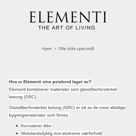
Hjem
Ofte stilte spørsmål
Hva er Elementi sine peisbord laget av?
Elementi kombinerer materialer som glassfiberforsterket
betong (GRC)
Glassfiberforsterket betong (GRC) er ett av de mest allsidige
bygningsmaterialer som finnes.
Korroderer ikke
Motstandsdyktig mot ekstreme værforhold