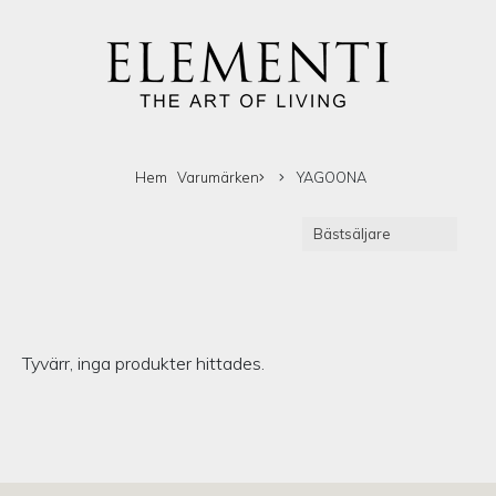
Hem
Varumärken
YAGOONA
Tyvärr, inga produkter hittades.