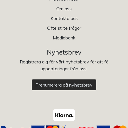
Om oss
Kontakta oss
Ofte stilte frågor
Mediabank
Nyhetsbrev
Registrera dig för vårt nyhetsbrev för att få
uppdateringar från oss.
Prenumerera på nyhetsbrev