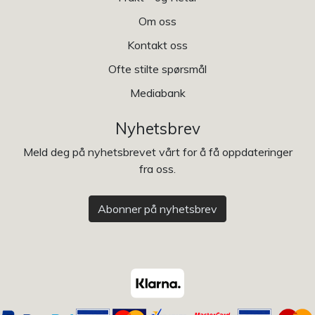
Om oss
Kontakt oss
Ofte stilte spørsmål
Mediabank
Nyhetsbrev
Meld deg på nyhetsbrevet vårt for å få oppdateringer
fra oss.
Abonner på nyhetsbrev