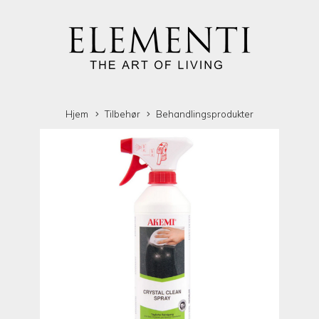
Hjem
Tilbehør
Behandlingsprodukter