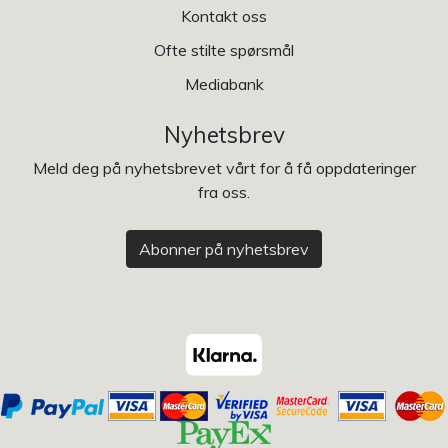
Kontakt oss
Ofte stilte spørsmål
Mediabank
Nyhetsbrev
Meld deg på nyhetsbrevet vårt for å få oppdateringer
fra oss.
Abonner på nyhetsbrev