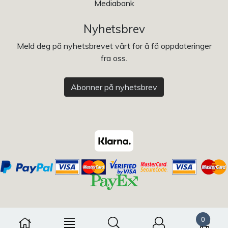
Mediabank
Nyhetsbrev
Meld deg på nyhetsbrevet vårt for å få oppdateringer
fra oss.
Abonner på nyhetsbrev
0