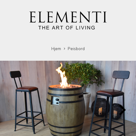
Hjem
Peisbord