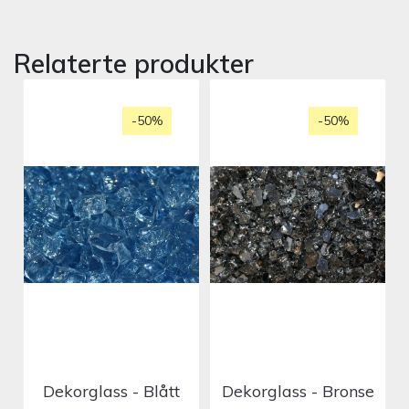
Relaterte produkter
-50%
-50%
Dekorglass - Blått
Dekorglass - Bronse